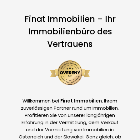
Finat Immobilien – Ihr
Immobilienbüro des
Vertrauens
Willkommen bei
Finat Immobilien
, Ihrem
zuverlässigen Partner rund um Immobilien.
Profitieren Sie von unserer langjährigen
Erfahrung in der Vermittlung, dem Verkauf
und der Vermietung von Immobilien in
Österreich und der Slowakei. Ganz gleich, ob