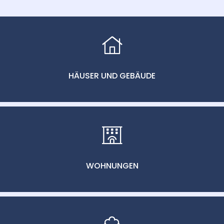
HÄUSER UND GEBÄUDE
WOHNUNGEN