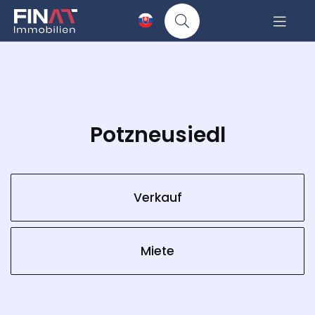
Potzneusiedl
Verkauf
Miete