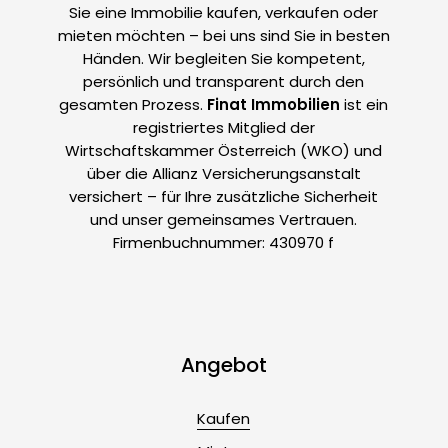
Sie eine Immobilie kaufen, verkaufen oder
mieten möchten – bei uns sind Sie in besten
Händen. Wir begleiten Sie kompetent,
persönlich und transparent durch den
gesamten Prozess.
Finat Immobilien
ist ein
registriertes Mitglied der
Wirtschaftskammer Österreich (WKO) und
über die Allianz Versicherungsanstalt
versichert – für Ihre zusätzliche Sicherheit
und unser gemeinsames Vertrauen.
Firmenbuchnummer: 430970 f
Angebot
Kaufen