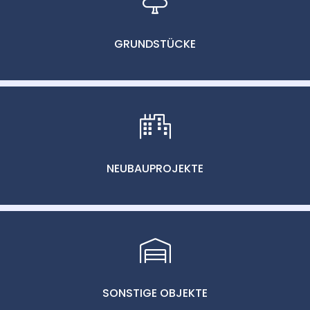
GRUNDSTÜCKE
NEUBAUPROJEKTE
SONSTIGE OBJEKTE