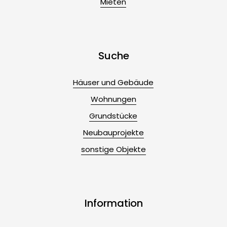
Mieten
Suche
Häuser und Gebäude
Wohnungen
Grundstücke
Neubauprojekte
sonstige Objekte
Information