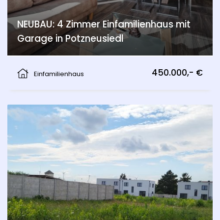
NEUBAU: 4 Zimmer Einfamilienhaus mit
Garage in Potzneusiedl
Potzneusiedl
450.000,- €
Einfamilienhaus