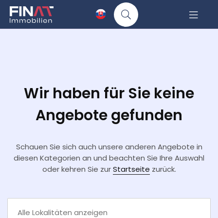
Wir haben für Sie keine
Angebote gefunden
Schauen Sie sich auch unsere anderen Angebote in
diesen Kategorien an und beachten Sie Ihre Auswahl
oder kehren Sie zur
Startseite
zurück.