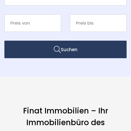
Suchen
Finat Immobilien – Ihr
Immobilienbüro des