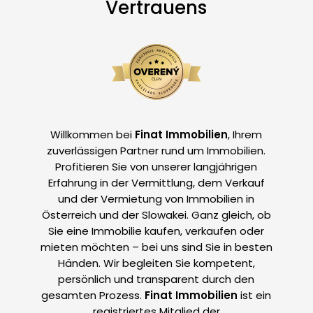
Vertrauens
Willkommen bei
Finat Immobilien
, Ihrem
zuverlässigen Partner rund um Immobilien.
Profitieren Sie von unserer langjährigen
Erfahrung in der Vermittlung, dem Verkauf
und der Vermietung von Immobilien in
Österreich und der Slowakei. Ganz gleich, ob
Sie eine Immobilie kaufen, verkaufen oder
mieten möchten – bei uns sind Sie in besten
Händen. Wir begleiten Sie kompetent,
persönlich und transparent durch den
gesamten Prozess.
Finat Immobilien
ist ein
registriertes Mitglied der