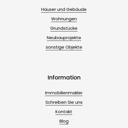
Häuser und Gebäude
Wohnungen
Grundstücke
Neubauprojekte
sonstige Objekte
Information
Immobilienmakler
Schreiben Sie uns
Kontakt
Blog