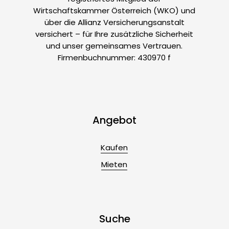
Wirtschaftskammer Österreich (WKO) und
über die Allianz Versicherungsanstalt
versichert – für Ihre zusätzliche Sicherheit
und unser gemeinsames Vertrauen.
Firmenbuchnummer: 430970 f
Angebot
Kaufen
Mieten
Suche