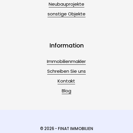
Neubauprojekte
sonstige Objekte
Information
Immobilienmakler
Schreiben Sie uns
Kontakt
Blog
© 2026 - FINAT IMMOBILIEN