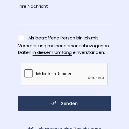
Als betroffene Person bin ich mit
Verarbeitung meiner personenbezogenen
Daten
in diesem Umfang
einverstanden.
Senden
Ich möchte eine Besichtigung