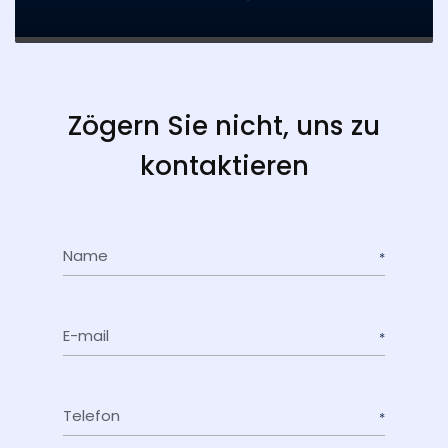
Zögern Sie nicht, uns zu
kontaktieren
Name
E-mail
Telefon