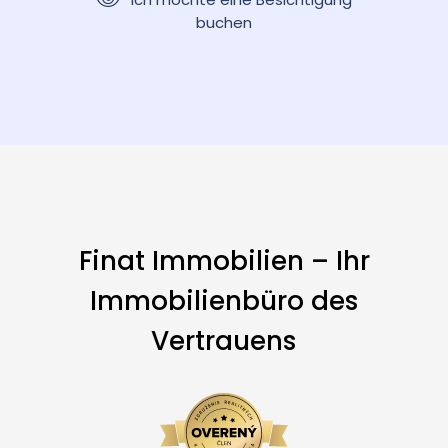
buchen
Finat Immobilien – Ihr
Immobilienbüro des
Vertrauens