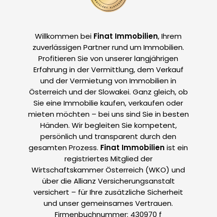
Willkommen bei
Finat Immobilien
, Ihrem
zuverlässigen Partner rund um Immobilien.
Profitieren Sie von unserer langjährigen
Erfahrung in der Vermittlung, dem Verkauf
und der Vermietung von Immobilien in
Österreich und der Slowakei. Ganz gleich, ob
Sie eine Immobilie kaufen, verkaufen oder
mieten möchten – bei uns sind Sie in besten
Händen. Wir begleiten Sie kompetent,
persönlich und transparent durch den
gesamten Prozess.
Finat Immobilien
ist ein
registriertes Mitglied der
Wirtschaftskammer Österreich (WKO) und
über die Allianz Versicherungsanstalt
versichert – für Ihre zusätzliche Sicherheit
und unser gemeinsames Vertrauen.
Firmenbuchnummer: 430970 f