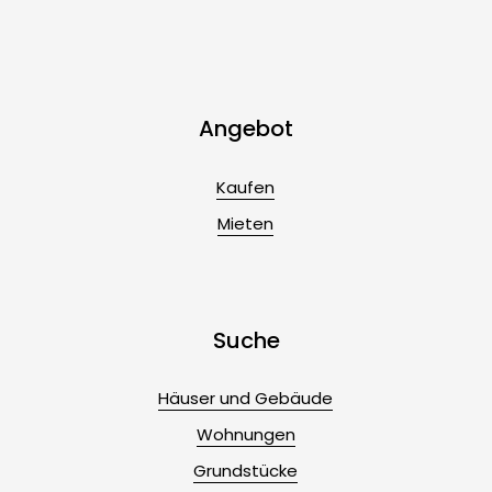
Angebot
Kaufen
Mieten
Suche
Häuser und Gebäude
Wohnungen
Grundstücke