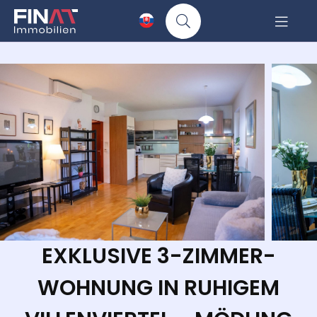
EXKLUSIVE 3-ZIMMER-
WOHNUNG IN RUHIGEM