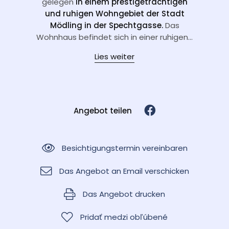
gelegen
in einem prestigeträchtigen
und ruhigen Wohngebiet der Stadt
Mödling in der Spechtgasse.
Das
Wohnhaus befindet sich in einer ruhigen...
Lies weiter
Angebot teilen
Besichtigungstermin vereinbaren
Das Angebot an Email verschicken
Das Angebot drucken
Pridať medzi obľúbené