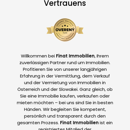
Vertrauens
Willkommen bei
Finat Immobilien
, Ihrem
zuverlässigen Partner rund um Immobilien.
Profitieren Sie von unserer langjährigen
Erfahrung in der Vermittlung, dem Verkauf
und der Vermietung von Immobilien in
Österreich und der Slowakei. Ganz gleich, ob
Sie eine Immobilie kaufen, verkaufen oder
mieten möchten – bei uns sind Sie in besten
Händen. Wir begleiten Sie kompetent,
persönlich und transparent durch den
gesamten Prozess.
Finat Immobilien
ist ein
registriertes Mitglied der