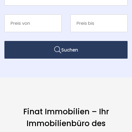
Suchen
Finat Immobilien – Ihr
Immobilienbüro des