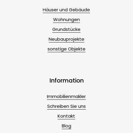
Häuser und Gebäude
Wohnungen
Grundstücke
Neubauprojekte
sonstige Objekte
Information
Immobilienmakler
Schreiben Sie uns
Kontakt
Blog