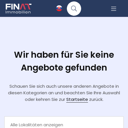
Wir haben für Sie keine
Angebote gefunden
Schauen Sie sich auch unsere anderen Angebote in
diesen Kategorien an und beachten Sie Ihre Auswahl
oder kehren Sie zur
Startseite
zurück.