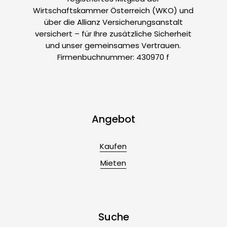
Wirtschaftskammer Österreich (WKO) und
über die Allianz Versicherungsanstalt
versichert – für Ihre zusätzliche Sicherheit
und unser gemeinsames Vertrauen.
Firmenbuchnummer: 430970 f
Angebot
Kaufen
Mieten
Suche