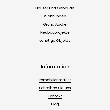
Häuser und Gebäude
Wohnungen
Grundstücke
Neubauprojekte
sonstige Objekte
Information
Immobilienmakler
Schreiben Sie uns
Kontakt
Blog