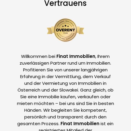
Vertrauens
Willkommen bei
Finat Immobilien
, Ihrem
zuverlässigen Partner rund um Immobilien.
Profitieren Sie von unserer langjährigen
Erfahrung in der Vermittlung, dem Verkauf
und der Vermietung von Immobilien in
Österreich und der Slowakei. Ganz gleich, ob
Sie eine Immobilie kaufen, verkaufen oder
mieten möchten – bei uns sind Sie in besten
Händen. Wir begleiten Sie kompetent,
persönlich und transparent durch den
gesamten Prozess.
Finat Immobilien
ist ein
registriertes Mitglied der