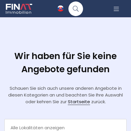
Wir haben für Sie keine
Angebote gefunden
Schauen Sie sich auch unsere anderen Angebote in
diesen Kategorien an und beachten Sie Ihre Auswahl
oder kehren Sie zur
Startseite
zurück.