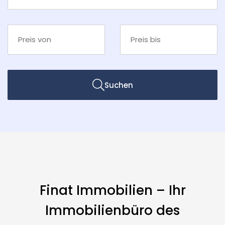
Suchen
Finat Immobilien – Ihr
Immobilienbüro des