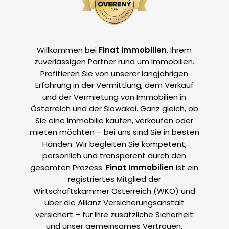
Willkommen bei
Finat Immobilien
, Ihrem
zuverlässigen Partner rund um Immobilien.
Profitieren Sie von unserer langjährigen
Erfahrung in der Vermittlung, dem Verkauf
und der Vermietung von Immobilien in
Österreich und der Slowakei. Ganz gleich, ob
Sie eine Immobilie kaufen, verkaufen oder
mieten möchten – bei uns sind Sie in besten
Händen. Wir begleiten Sie kompetent,
persönlich und transparent durch den
gesamten Prozess.
Finat Immobilien
ist ein
registriertes Mitglied der
Wirtschaftskammer Österreich (WKO) und
über die Allianz Versicherungsanstalt
versichert – für Ihre zusätzliche Sicherheit
und unser gemeinsames Vertrauen.