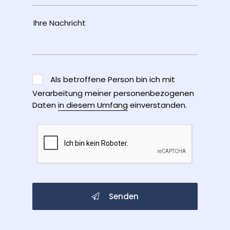
Als betroffene Person bin ich mit
Verarbeitung meiner personenbezogenen
Daten
in diesem Umfang
einverstanden.
Senden