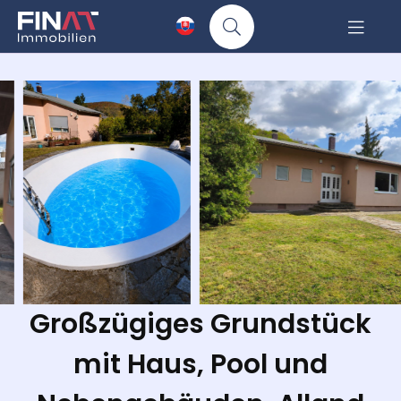
Großzügiges Grundstück
mit Haus, Pool und