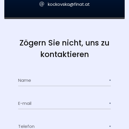
kockovska@finat.at
Zögern Sie nicht, uns zu
kontaktieren
Name
E-mail
Telefon