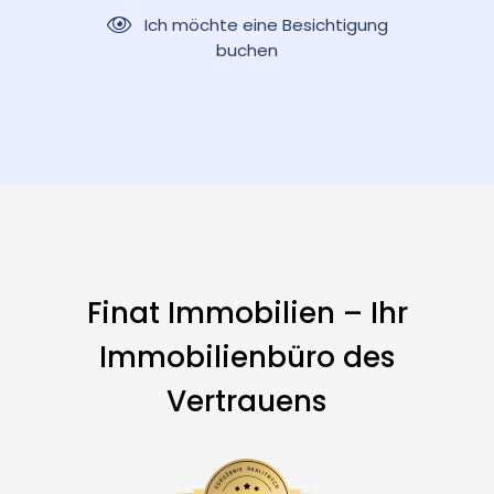
Ich möchte eine Besichtigung
buchen
Finat Immobilien – Ihr
Immobilienbüro des
Vertrauens