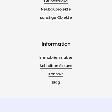
Grundstücke
Neubauprojekte
sonstige Objekte
Information
Immobilienmakler
Schreiben Sie uns
Kontakt
Blog