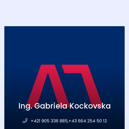
Ing. Gabriela Kockovska
+421 905 336 885,+43 664 254 50 12