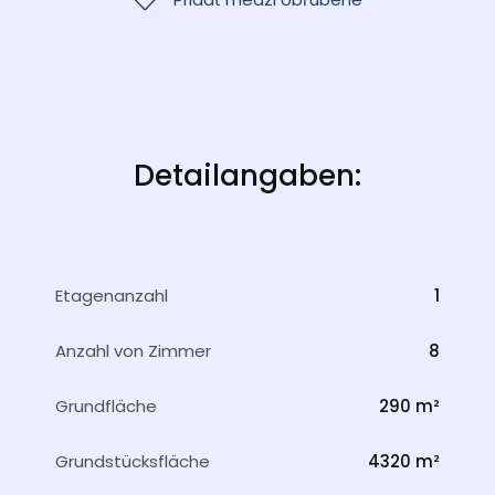
Detailangaben:
Etagenanzahl
1
Anzahl von Zimmer
8
Grundfläche
290 m²
Grundstücksfläche
4320 m²