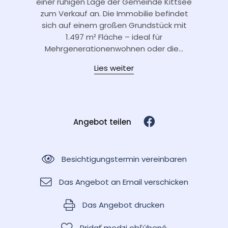
einer ruhigen Lage der Gemeinde Kittsee
zum Verkauf an. Die Immobilie befindet
sich auf einem großen Grundstück mit
1.497 m² Fläche – ideal für
Mehrgenerationenwohnen oder die...
Lies weiter
Angebot teilen
Besichtigungstermin vereinbaren
Das Angebot an Email verschicken
Das Angebot drucken
Pridať medzi obľúbené