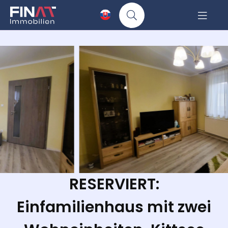
RESERVIERT:
Einfamilienhaus mit zwei