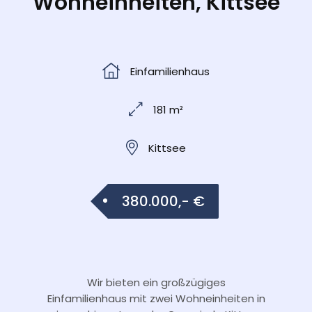
Wohneinheiten, Kittsee
Einfamilienhaus
181 m²
Kittsee
380.000,- €
Wir bieten ein großzügiges
Einfamilienhaus mit zwei Wohneinheiten in