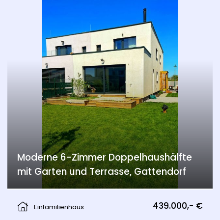
Moderne 6-Zimmer Doppelhaushälfte
mit Garten und Terrasse, Gattendorf
Gattendorf
439.000,- €
Einfamilienhaus