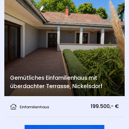
Gemütliches Einfamilienhaus mit
überdachter Terrasse, Nickelsdorf
Nickelsdorf
199.500,- €
Einfamilienhaus