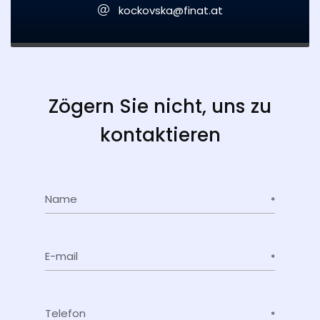
kockovska@finat.at
Zögern Sie nicht, uns zu
kontaktieren
Name
E-mail
Telefon