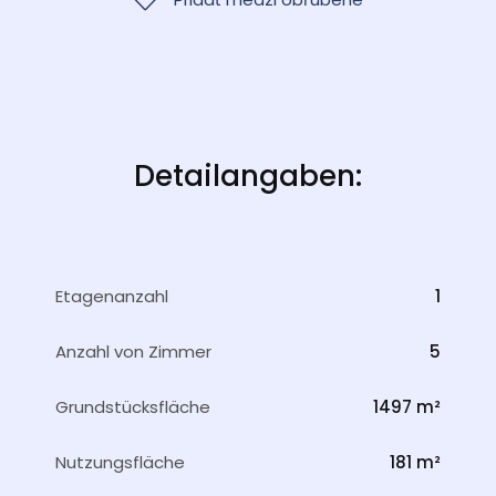
Detailangaben:
Etagenanzahl
1
Anzahl von Zimmer
5
Grundstücksfläche
1497 m²
Nutzungsfläche
181 m²