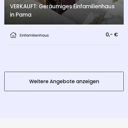
VERKAUFT: Geräumiges Einfamilienhaus
in Pama
Pama
0,- €
Einfamilienhaus
Weitere Angebote anzeigen