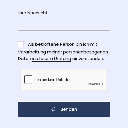
Als betroffene Person bin ich mit
Verarbeitung meiner personenbezogenen
Daten
in diesem Umfang
einverstanden.
Senden