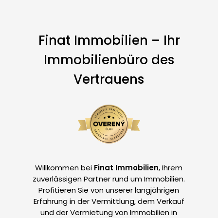
Finat Immobilien – Ihr
Immobilienbüro des
Vertrauens
Willkommen bei
Finat Immobilien
, Ihrem
zuverlässigen Partner rund um Immobilien.
Profitieren Sie von unserer langjährigen
Erfahrung in der Vermittlung, dem Verkauf
und der Vermietung von Immobilien in