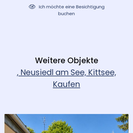
Ich möchte eine Besichtigung
buchen
Weitere Objekte
, Neusiedl am See, Kittsee,
Kaufen