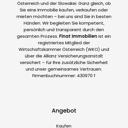
Österreich und der Slowakei. Ganz gleich, ob
Sie eine Immobilie kaufen, verkaufen oder
mieten möchten – bei uns sind Sie in besten
Händen. Wir begleiten Sie kompetent,
persönlich und transparent durch den
gesamten Prozess.
Finat Immobilien
ist ein
registriertes Mitglied der
Wirtschaftskammer Österreich (WKO) und
über die Allianz Versicherungsanstalt
versichert – für Ihre zusätzliche Sicherheit
und unser gemeinsames Vertrauen.
Firmenbuchnummer: 430970 f
Angebot
Kaufen