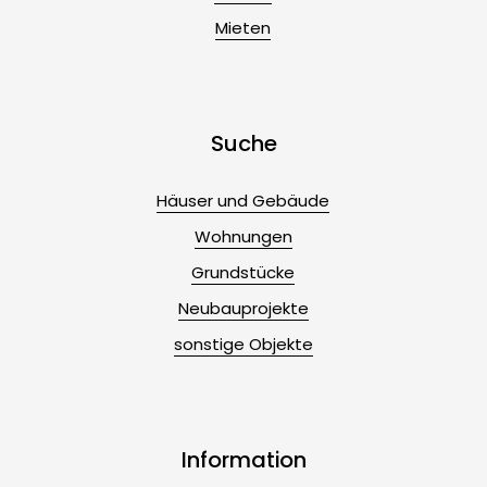
Mieten
Suche
Häuser und Gebäude
Wohnungen
Grundstücke
Neubauprojekte
sonstige Objekte
Information