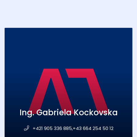
Ing. Gabriela Kockovska
+421 905 336 885,+43 664 254 50 12