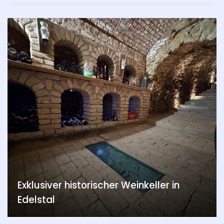
Exklusiver historischer Weinkeller in
Edelstal