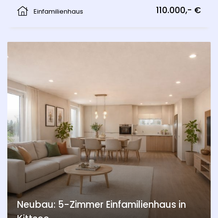
Edelstal
110.000,- €
Einfamilienhaus
Neubau: 5-Zimmer Einfamilienhaus in