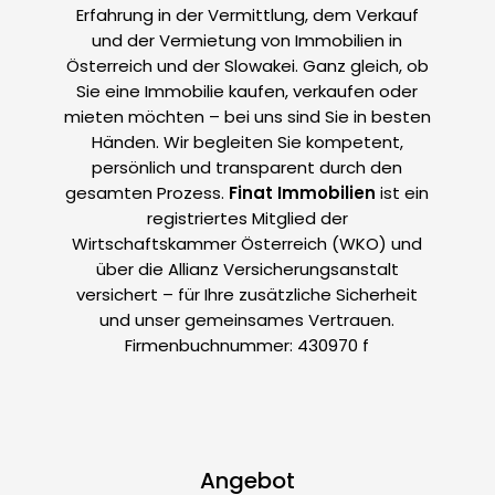
Erfahrung in der Vermittlung, dem Verkauf
und der Vermietung von Immobilien in
Österreich und der Slowakei. Ganz gleich, ob
Sie eine Immobilie kaufen, verkaufen oder
mieten möchten – bei uns sind Sie in besten
Händen. Wir begleiten Sie kompetent,
persönlich und transparent durch den
gesamten Prozess.
Finat Immobilien
ist ein
registriertes Mitglied der
Wirtschaftskammer Österreich (WKO) und
über die Allianz Versicherungsanstalt
versichert – für Ihre zusätzliche Sicherheit
und unser gemeinsames Vertrauen.
Firmenbuchnummer: 430970 f
Angebot