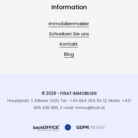
Information
Immobilienmakler
Schreiben Sie uns
Kontakt
Blog
© 2026 - FINAT IMMOBILIEN
Hauptplatz 7, Kittsee 2421, Tel.: +43 664 254 50 12, Mobil: +421
905 336 885, E-mail: immo@finat.at