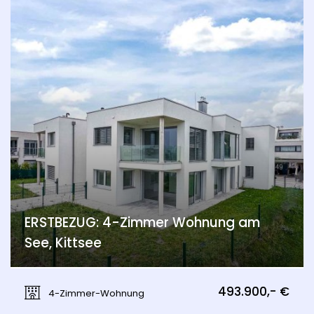
ERSTBEZUG: 4-Zimmer Wohnung am
See, Kittsee
Kittsee
493.900,- €
4-Zimmer-Wohnung