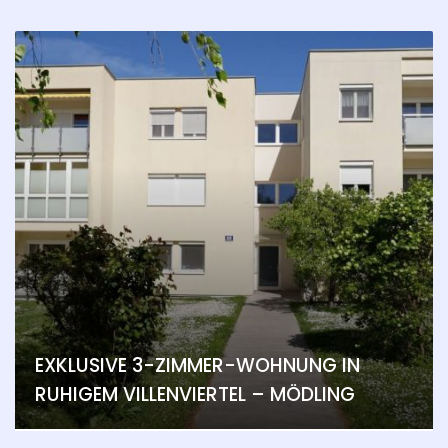
EXKLUSIVE 3-ZIMMER-WOHNUNG IN
RUHIGEM VILLENVIERTEL – MÖDLING