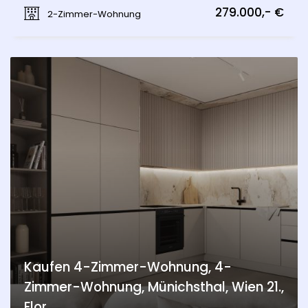
Münichsthal, Wien 21., Floridsdorf
279.000,- €
2-Zimmer-Wohnung
Kaufen 4-Zimmer-Wohnung, 4-
Zimmer-Wohnung, Münichsthal, Wien 21.,
Flor