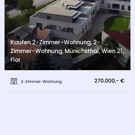
Kaufen 2-Zimmer-Wohnung, 2-
Zimmer-Wohnung, Münichsthal, Wien 21.,
Flor
Münichsthal, Wien 21., Floridsdorf
270.000,- €
2-Zimmer-Wohnung