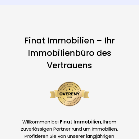
Finat Immobilien – Ihr
Immobilienbüro des
Vertrauens
Willkommen bei
Finat Immobilien
, Ihrem
zuverlässigen Partner rund um Immobilien.
Profitieren Sie von unserer langjährigen