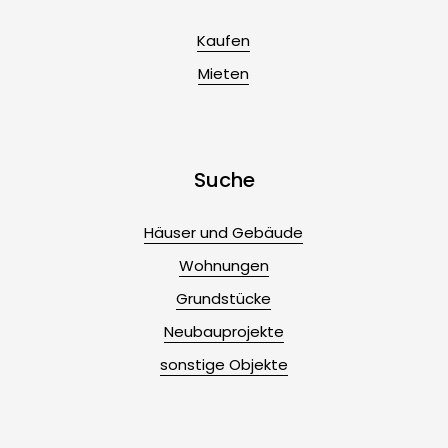
Kaufen
Mieten
Suche
Häuser und Gebäude
Wohnungen
Grundstücke
Neubauprojekte
sonstige Objekte