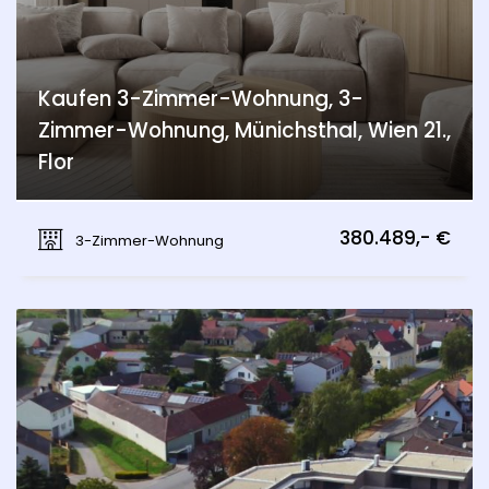
Kaufen 3-Zimmer-Wohnung, 3-
Zimmer-Wohnung, Münichsthal, Wien 21.,
Flor
Münichsthal, Wien 21., Floridsdorf
380.489,- €
3-Zimmer-Wohnung