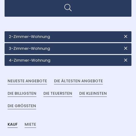
2-Zimmer-Wohnung
3-Zimmer-Wohnung
4-Zimmer-Wohnung
NEUESTE ANGEBOTE
DIE ÄLTESTEN ANGEBOTE
DIE BILLIGSTEN
DIE TEUERSTEN
DIE KLEINSTEN
DIE GRÖSSTEN
KAUF
MIETE