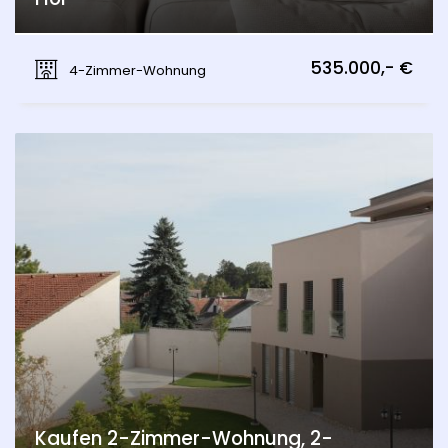
Münichsthal, Wien 21., Floridsdorf
535.000,- €
4-Zimmer-Wohnung
Kaufen 2-Zimmer-Wohnung, 2-