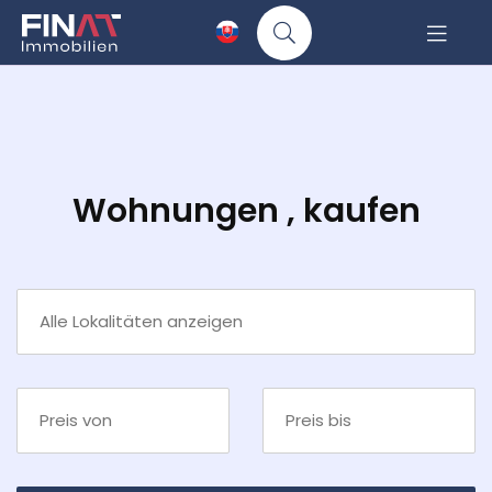
Wohnungen , kaufen