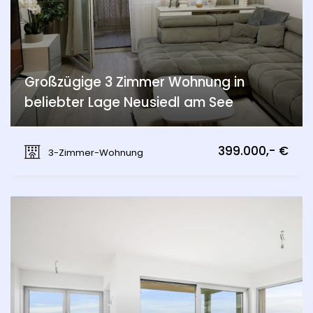
Großzügige 3 Zimmer Wohnung in
beliebter Lage Neusiedl am See
Seestraße, Neusiedl am See
399.000,- €
3-Zimmer-Wohnung