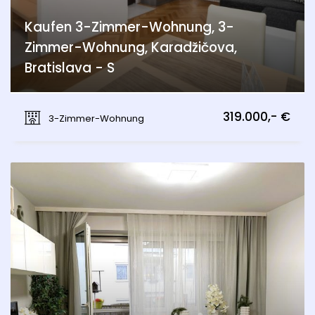
Kaufen 3-Zimmer-Wohnung, 3-
Zimmer-Wohnung, Karadžičova,
Bratislava - S
Karadžičova, Bratislava - Staré Mesto
319.000,- €
3-Zimmer-Wohnung