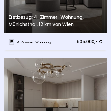
Erstbezug: 4-Zimmer-Wohnung,
Münichsthal, 12 km von Wien
Münichsthal, Wien 21., Floridsdorf
505.000,- €
4-Zimmer-Wohnung