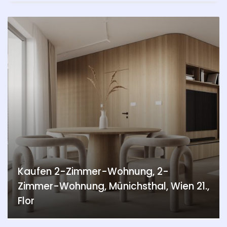
Kaufen 2-Zimmer-Wohnung, 2-
Zimmer-Wohnung, Münichsthal, Wien 21.,
Flor